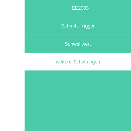
EE2003
Schmitt-Trigger
Schwellwert
weitere Schaltungen