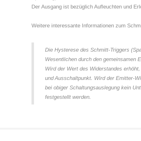
Der Ausgang ist bezüglich Aufleuchten und Erl
Weitere interessante Informationen zum Schmit
Die Hysterese des Schmitt-Triggers (Sp
Wesentlichen durch den gemeinsamen Emi
Wird der Wert des Widerstandes erhöht,
und Ausschaltpunkt. Wird der Emitter-W
bei obiger Schaltungsauslegung kein Un
festgestellt werden.