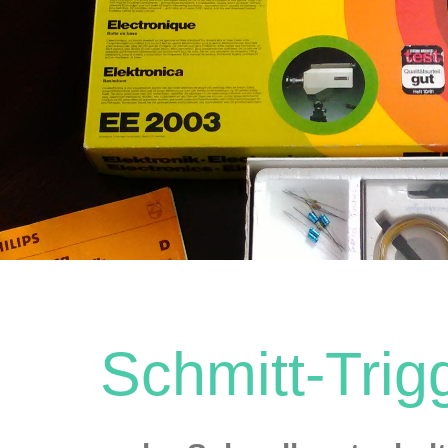
Schmitt-Trig