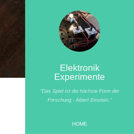
Elektronik
Experimente
"Das Spiel ist die höchste Form der
Forschung - Albert Einstein."
HOME