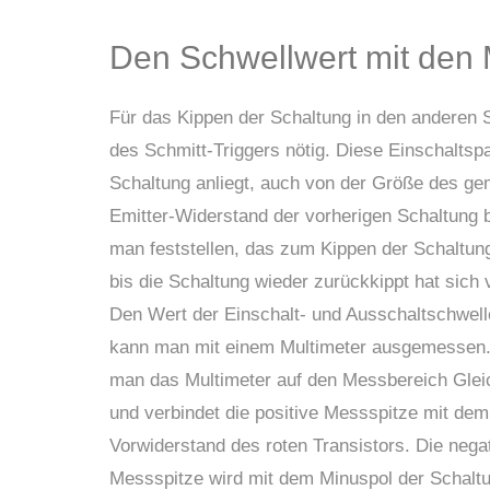
Den Schwellwert mit den
Für das Kippen der Schaltung in den anderen
des Schmitt-Triggers nötig. Diese Einschaltsp
Schaltung anliegt, auch von der Größe des g
Emitter-Widerstand der vorherigen Schaltung b
man feststellen, das zum Kippen der Schaltun
bis die Schaltung wieder zurückkippt hat sich 
Den Wert der Einschalt- und Ausschaltschwell
kann man mit einem Multimeter ausgemessen. 
man das Multimeter auf den Messbereich Gle
und verbindet die positive Messspitze mit dem
Vorwiderstand des roten Transistors. Die nega
Messspitze wird mit dem Minuspol der Schalt